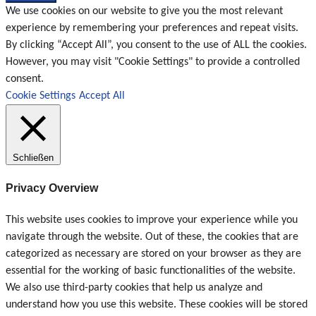
We use cookies on our website to give you the most relevant
experience by remembering your preferences and repeat visits.
By clicking “Accept All”, you consent to the use of ALL the cookies.
However, you may visit "Cookie Settings" to provide a controlled
consent.
Cookie Settings
Accept All
Schließen
Privacy Overview
This website uses cookies to improve your experience while you
navigate through the website. Out of these, the cookies that are
categorized as necessary are stored on your browser as they are
essential for the working of basic functionalities of the website.
We also use third-party cookies that help us analyze and
understand how you use this website. These cookies will be stored