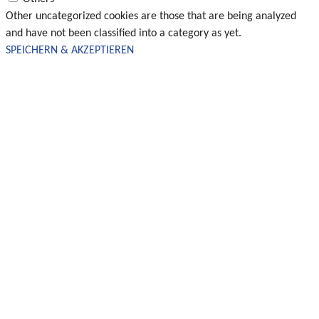
Other uncategorized cookies are those that are being analyzed
and have not been classified into a category as yet.
SPEICHERN & AKZEPTIEREN