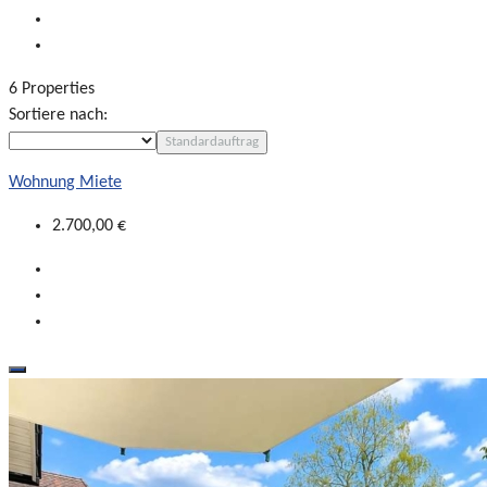
6 Properties
Sortiere nach:
Standardauftrag
Wohnung Miete
2.700,00 €