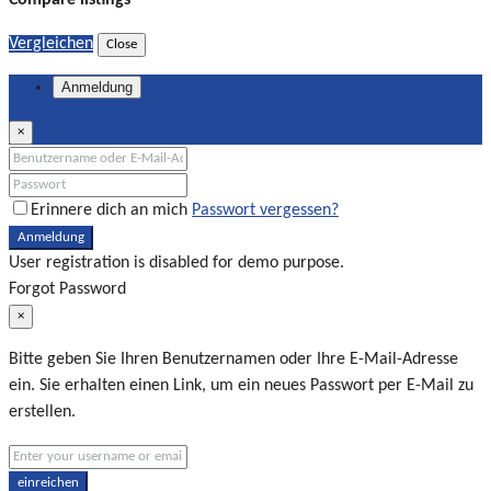
Vergleichen
Close
Anmeldung
×
Erinnere dich an mich
Passwort vergessen?
Anmeldung
User registration is disabled for demo purpose.
Forgot Password
×
Bitte geben Sie Ihren Benutzernamen oder Ihre E-Mail-Adresse
ein. Sie erhalten einen Link, um ein neues Passwort per E-Mail zu
erstellen.
einreichen