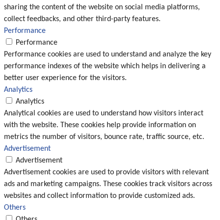
sharing the content of the website on social media platforms,
collect feedbacks, and other third-party features.
Performance
Performance
Performance cookies are used to understand and analyze the key
performance indexes of the website which helps in delivering a
better user experience for the visitors.
Analytics
Analytics
Analytical cookies are used to understand how visitors interact
with the website. These cookies help provide information on
metrics the number of visitors, bounce rate, traffic source, etc.
Advertisement
Advertisement
Advertisement cookies are used to provide visitors with relevant
ads and marketing campaigns. These cookies track visitors across
websites and collect information to provide customized ads.
Others
Others